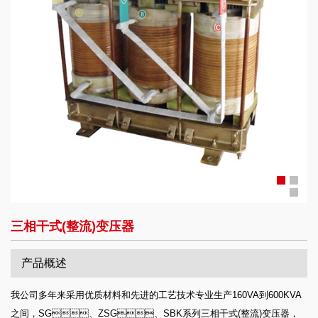
三相干式(整流)变压器
产品概述
我公司多年来采用优质材料和先进的工艺技术专业生产160VA到600KVA
之间，SG、ZSG、SBK系列三相干式(整流)变压器，