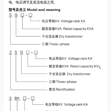
电、电压调节及直流电源之用。
型号及含义 Model and meaning